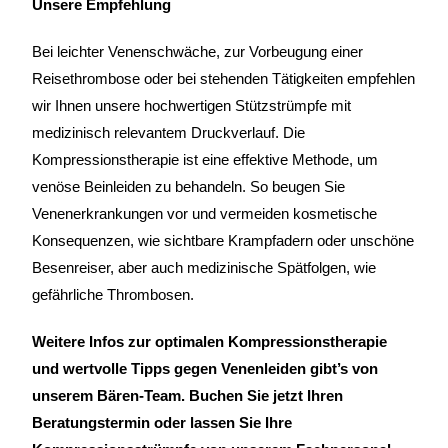
Unsere Empfehlung
Bei leichter Venenschwäche, zur Vorbeugung einer
Reisethrombose oder bei stehenden Tätigkeiten empfehlen
wir Ihnen unsere hochwertigen Stützstrümpfe mit
medizinisch relevantem Druckverlauf. Die
Kompressionstherapie ist eine effektive Methode, um
venöse Beinleiden zu behandeln. So beugen Sie
Venenerkrankungen vor und vermeiden kosmetische
Konsequenzen, wie sichtbare Krampfadern oder unschöne
Besenreiser, aber auch medizinische Spätfolgen, wie
gefährliche Thrombosen.
Weitere Infos zur optimalen Kompressionstherapie
und wertvolle Tipps gegen Venenleiden gibt’s von
unserem Bären-Team. Buchen Sie jetzt Ihren
Beratungstermin oder lassen Sie Ihre