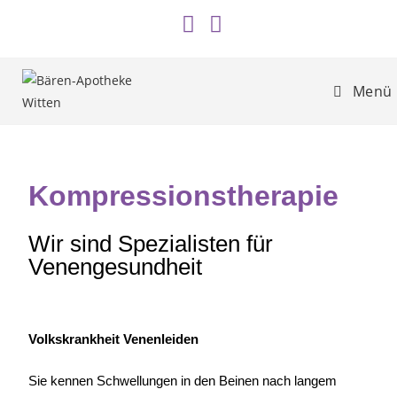
Menü
Kompressionstherapie
Wir sind Spezialisten für
Venengesundheit
Volkskrankheit Venenleiden
Sie kennen Schwellungen in den Beinen nach langem