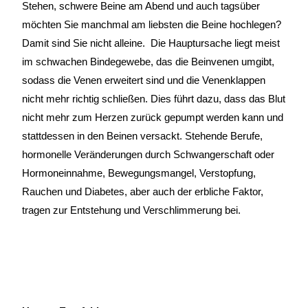
Stehen, schwere Beine am Abend und auch tagsüber
möchten Sie manchmal am liebsten die Beine hochlegen?
Damit sind Sie nicht alleine. Die Hauptursache liegt meist
im schwachen Bindegewebe, das die Beinvenen umgibt,
sodass die Venen erweitert sind und die Venenklappen
nicht mehr richtig schließen. Dies führt dazu, dass das Blut
nicht mehr zum Herzen zurück gepumpt werden kann und
stattdessen in den Beinen versackt. Stehende Berufe,
hormonelle Veränderungen durch Schwangerschaft oder
Hormoneinnahme, Bewegungsmangel, Verstopfung,
Rauchen und Diabetes, aber auch der erbliche Faktor,
tragen zur Entstehung und Verschlimmerung bei.